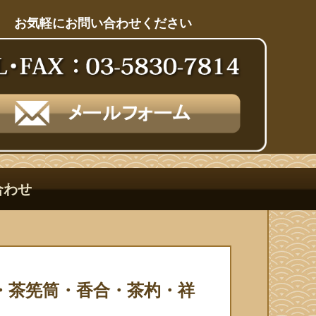
お気軽にお問い合わせください
合わせ
・茶筅筒・香合・茶杓・祥