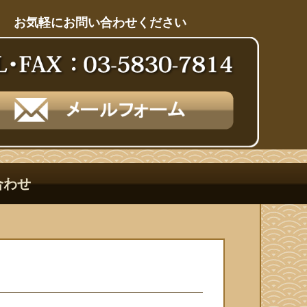
お気軽にお問い合わせください
合わせ