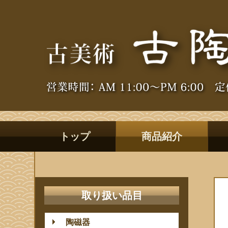
トップ
商品紹介
取り扱い品目
陶磁器