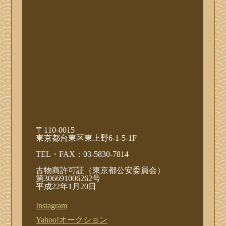
〒110-0015
東京都台東区東上野6-1-5-1F
TEL・FAX：03-5830-7814
古物商許可証（東京都公安委員会）
第306691006262号
平成22年1月20日
Instagram
Yahoo!オークション