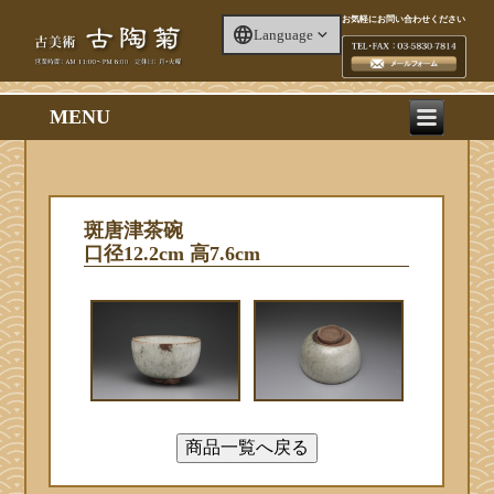
お気軽にお問い合わせください
Language
MENU
斑唐津茶碗
口径12.2cm 高7.6cm