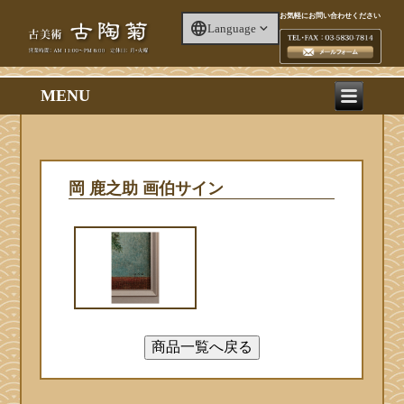
お気軽にお問い合わせください
Language
MENU
岡 鹿之助 画伯サイン