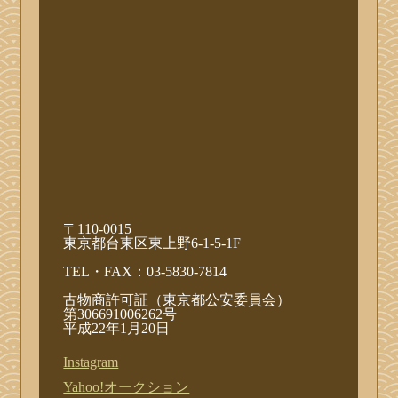
〒110-0015
東京都台東区東上野6-1-5-1F
TEL・FAX：03-5830-7814
古物商許可証（東京都公安委員会）
第306691006262号
平成22年1月20日
Instagram
Yahoo!オークション