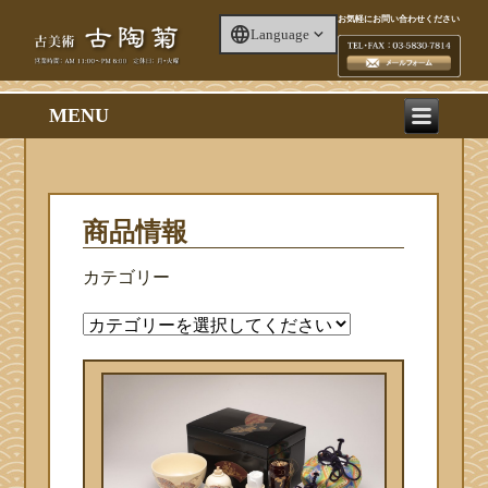
お気軽にお問い合わせください
Language
MENU
商品情報
カテゴリー